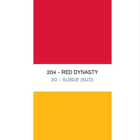
204 - RED DYNASTY
30 - SUEDE (SUD)