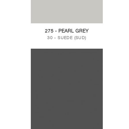
275 - PEARL GREY
30 - SUEDE (SUD)