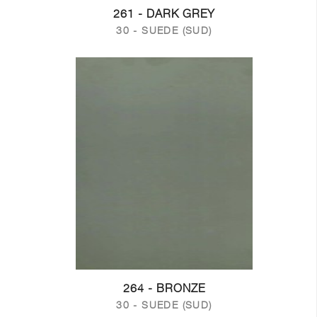
261 - DARK GREY
30 - SUEDE (SUD)
264 - BRONZE
30 - SUEDE (SUD)