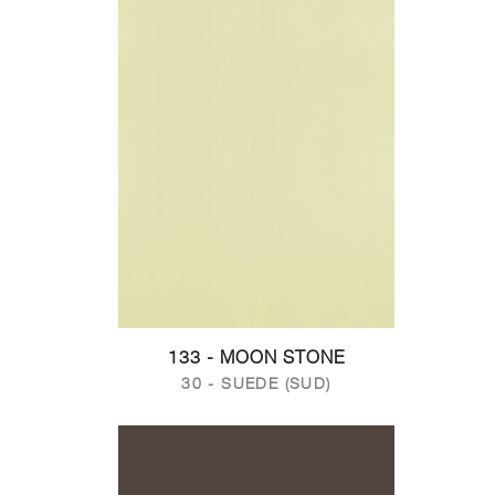
133 - MOON STONE
30 - SUEDE (SUD)