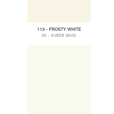
113 - FROSTY WHITE
30 - SUEDE (SUD)