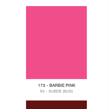
173 - BARBIE PINK
30 - SUEDE (SUD)