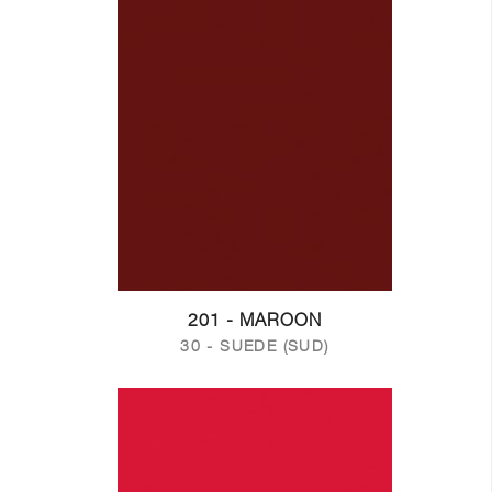
201 - MAROON
30 - SUEDE (SUD)