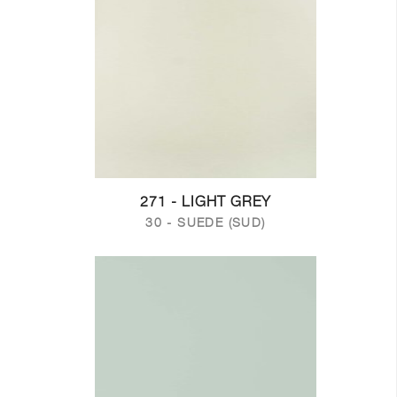
271 - LIGHT GREY
30 - SUEDE (SUD)