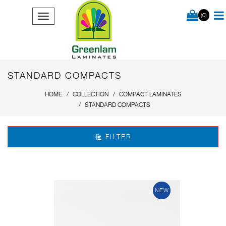
(0)
STANDARD COMPACTS
HOME
COLLECTION
COMPACT LAMINATES
STANDARD COMPACTS
FILTER
NEW