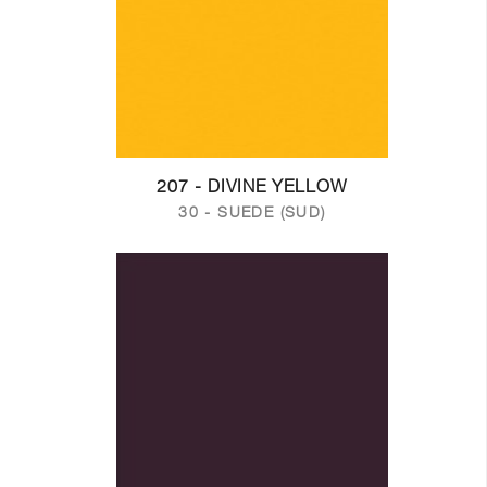
207 - DIVINE YELLOW
30 - SUEDE (SUD)