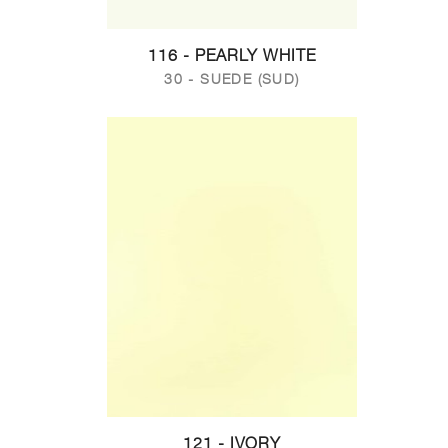
116 - PEARLY WHITE
30 - SUEDE (SUD)
121 - IVORY