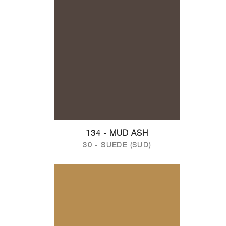
134 - MUD ASH
30 - SUEDE (SUD)