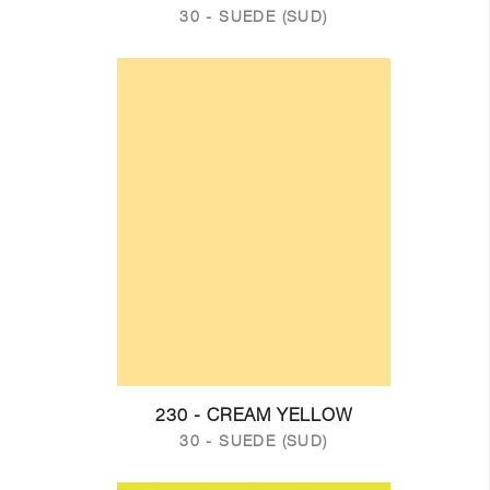
30 - SUEDE (SUD)
230 - CREAM YELLOW
30 - SUEDE (SUD)