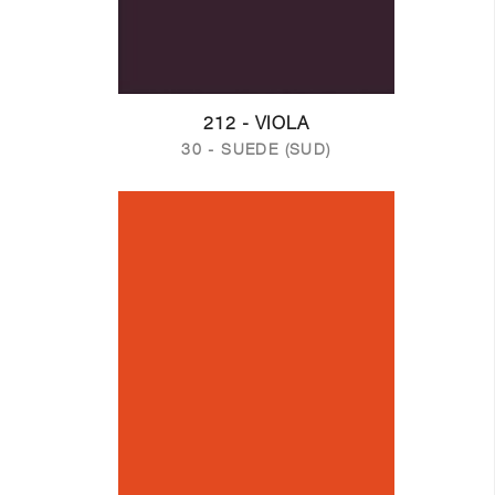
212 - VIOLA
30 - SUEDE (SUD)