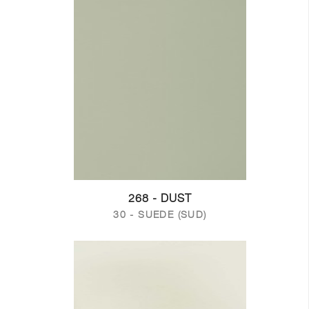
268 - DUST
30 - SUEDE (SUD)