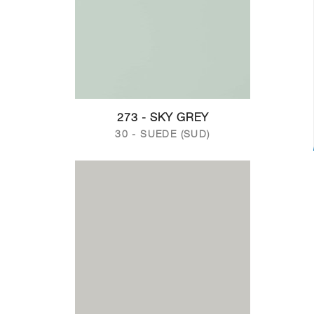
273 - SKY GREY
30 - SUEDE (SUD)