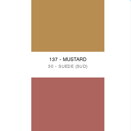
137 - MUSTARD
30 - SUEDE (SUD)