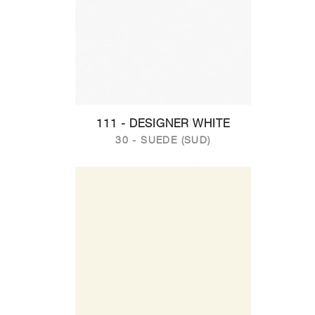
111 - DESIGNER WHITE
30 - SUEDE (SUD)