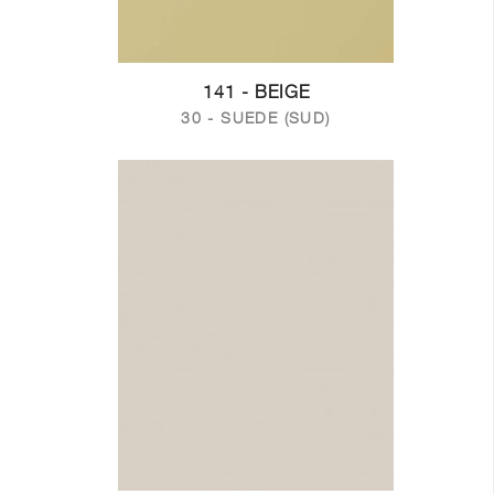
141 - BEIGE
30 - SUEDE (SUD)