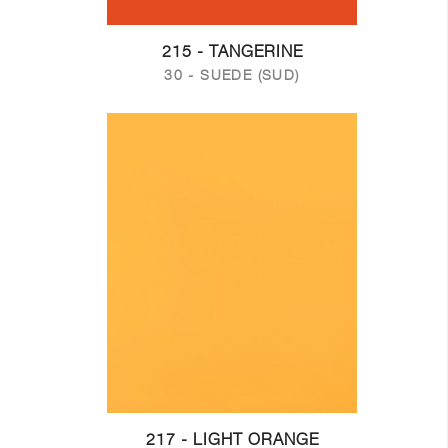
215 - TANGERINE
30 - SUEDE (SUD)
217 - LIGHT ORANGE