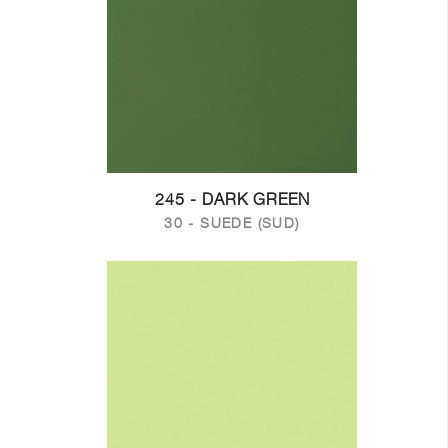
245 - DARK GREEN
30 - SUEDE (SUD)