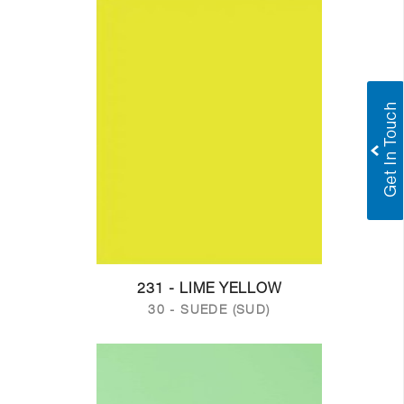
231 - LIME YELLOW
30 - SUEDE (SUD)