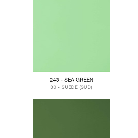
243 - SEA GREEN
30 - SUEDE (SUD)