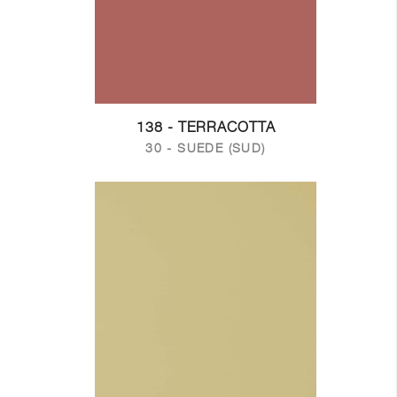
138 - TERRACOTTA
30 - SUEDE (SUD)