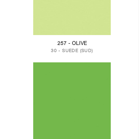
257 - OLIVE
30 - SUEDE (SUD)