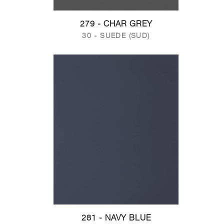
279 - CHAR GREY
30 - SUEDE (SUD)
281 - NAVY BLUE