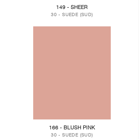
149 - SHEER
30 - SUEDE (SUD)
166 - BLUSH PINK
30 - SUEDE (SUD)