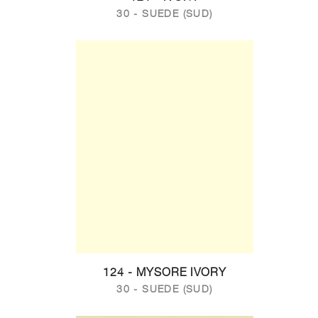
30 - SUEDE (SUD)
124 - MYSORE IVORY
30 - SUEDE (SUD)