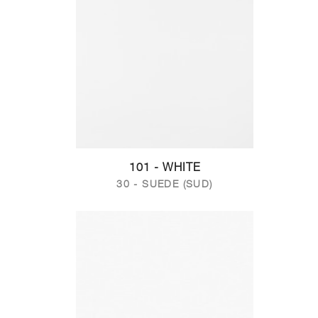
101 - WHITE
30 - SUEDE (SUD)